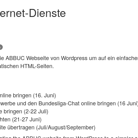
ernet-Dienste
e
die ABBUC Webseite von Wordpress um auf ein einfache
atischen HTML-Seiten.
ine bringen (16. Juni)
werbe und den Bundesliga-Chat online bringen (16 Juni
bringen (2-22 Juli)
hten (21-27 Juni)
ite übertragen (Juli/August/September)